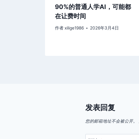
90%的普通人学AI，可能都
在让费时间
作者
xilige1986
2026年3月4日
发表回复
您的邮箱地址不会被公开。