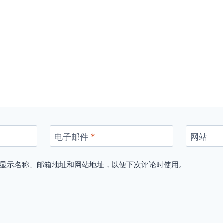
电子邮件
*
网站
显示名称、邮箱地址和网站地址，以便下次评论时使用。