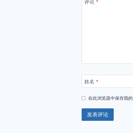
评论
*
姓名
*
在此浏览器中保存我的